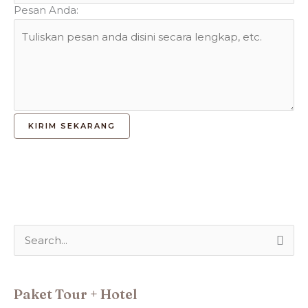
Pesan Anda:
S
e
a
Paket Tour + Hotel
r