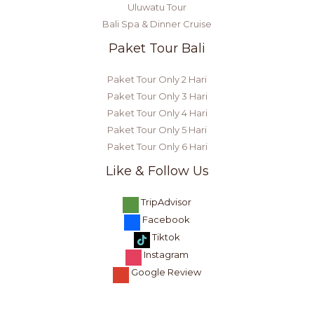
Uluwatu Tour
Bali Spa & Dinner Cruise
Paket Tour Bali
Paket Tour Only 2 Hari
Paket Tour Only 3 Hari
Paket Tour Only 4 Hari
Paket Tour Only 5 Hari
Paket Tour Only 6 Hari
Like & Follow Us
TripAdvisor
Facebook
Tiktok
Instagram
Google Review