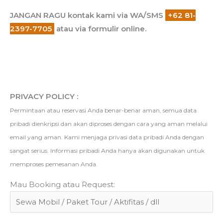
JANGAN RAGU kontak kami via WA/SMS
+62 81-
2397-7705
atau via formulir online.
PRIVACY POLICY :
Permintaan atau reservasi Anda benar-benar aman, semua data
pribadi dienkripsi dan akan diproses dengan cara yang aman melalui
email yang aman. Kami menjaga privasi data pribadi Anda dengan
sangat serius. Informasi pribadi Anda hanya akan digunakan untuk
memproses pemesanan Anda.
Mau Booking atau Request: