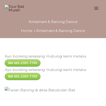
Skip
to
content
Kintamani & Barong Dance
Home
Kintamani & Barong Dance
Ayo booking sekarang. Hubungi kami melalui
WA 081-2397-7705
Ayo booking sekarang. Hubungi kami melalui
WA 081-2397-7705