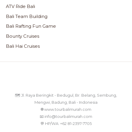
ATV Ride Bali
Bali Team Building
Bali Rafting Fun Game
Bounty Cruises
Bali Hai Cruises
🗺️ Jl. Raya Beringkit - Bedugul, Br. Belang, Sembung,
Mengwi, Badung, Bali - Indonesia
🌐 www.tourbalimurah.com
📧 info@tourbalimurah.com
💬 HP/WA: +62 81-2397-7705