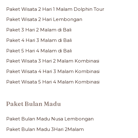
c
Paket Wisata 2 Hari 1 Malam Dolphin Tour
h
Paket Wisata 2 Hari Lembongan
f
Paket 3 Hari 2 Malam di Bali
o
Paket 4 Hari 3 Malam di Bali
r
Paket 5 Hari 4 Malam di Bali
:
Paket Wisata 3 Hari 2 Malam Kombinasi
Paket Wisata 4 Hari 3 Malam Kombinasi
Paket Wisata 5 Hari 4 Malam Kombinasi
Paket Bulan Madu
Paket Bulan Madu Nusa Lembongan
Paket Bulan Madu 3Hari 2Malam