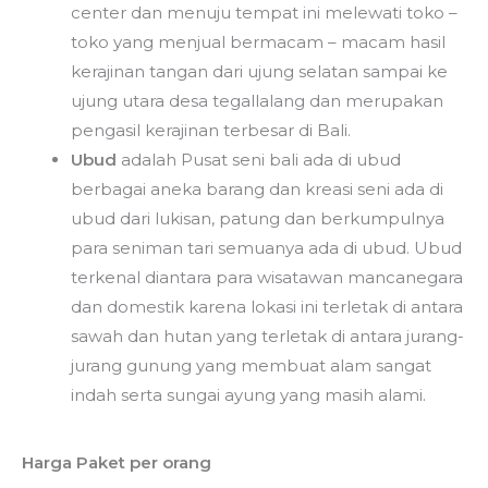
center dan menuju tempat ini melewati toko –
toko yang menjual bermacam – macam hasil
kerajinan tangan dari ujung selatan sampai ke
ujung utara desa tegallalang dan merupakan
pengasil kerajinan terbesar di Bali.
Ubud
adalah Pusat seni bali ada di ubud
berbagai aneka barang dan kreasi seni ada di
ubud dari lukisan, patung dan berkumpulnya
para seniman tari semuanya ada di ubud. Ubud
terkenal diantara para wisatawan mancanegara
dan domestik karena lokasi ini terletak di antara
sawah dan hutan yang terletak di antara jurang-
jurang gunung yang membuat alam sangat
indah serta sungai ayung yang masih alami.
Harga Paket per orang