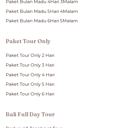
Paket Bulan Madu 4Hari 3Malam
Paket Bulan Madu 5Hari 4Malam
Paket Bulan Madu 6Hari 5Malam
Paket Tour Only
Paket Tour Only 2 Hari
Paket Tour Only 3 Hari
Paket Tour Only 4 Hari
Paket Tour Only 5 Hari
Paket Tour Only 6 Hari
Bali Full Day Tour