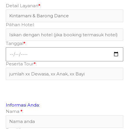
Detail Layanan
*
:
Pilihan Hotel:
Tanggal
*
:
Peserta Tour
*
:
Informasi Anda:
Nama
*
: