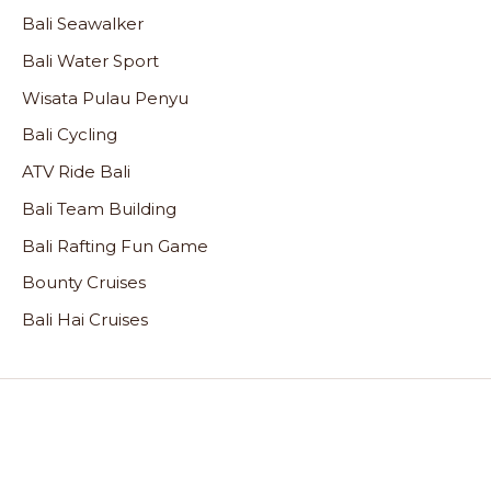
Bali Seawalker
Bali Water Sport
Wisata Pulau Penyu
Bali Cycling
ATV Ride Bali
Bali Team Building
Bali Rafting Fun Game
Bounty Cruises
Bali Hai Cruises