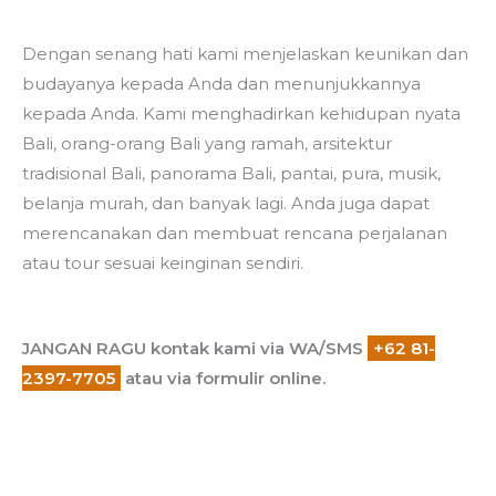
Dengan senang hati kami menjelaskan keunikan dan
budayanya kepada Anda dan menunjukkannya
kepada Anda. Kami menghadirkan kehidupan nyata
Bali, orang-orang Bali yang ramah, arsitektur
tradisional Bali, panorama Bali, pantai, pura, musik,
belanja murah, dan banyak lagi. Anda juga dapat
merencanakan dan membuat rencana perjalanan
atau tour sesuai keinginan sendiri.
JANGAN RAGU kontak kami via WA/SMS
+62 81-
2397-7705
atau via formulir online.