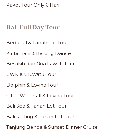
Paket Tour Only 6 Hari
Bali Full Day Tour
Bedugul & Tanah Lot Tour
Kintamani & Barong Dance
Besakih dan Goa Lawah Tour
GWK & Uluwatu Tour
Dolphin & Lovina Tour
Gitgit Waterfall & Lovina Tour
Bali Spa & Tanah Lot Tour
Bali Rafting & Tanah Lot Tour
Tanjung Benoa & Sunset Dinner Cruise