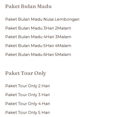
Paket Bulan Madu
Paket Bulan Madu Nusa Lembongan
Paket Bulan Madu 3Hari 2Malam
Paket Bulan Madu 4Hari 3Malam
Paket Bulan Madu 5Hari 4Malam
Paket Bulan Madu 6Hari 5Malam
Paket Tour Only
Paket Tour Only 2 Hari
Paket Tour Only 3 Hari
Paket Tour Only 4 Hari
Paket Tour Only 5 Hari