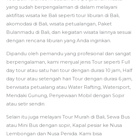
yang sudah berpengalaman di dalam melayani
aktifitas wisata ke Bali seperti tour liburan di Bali,
akomodasi di Bali, wisata petualangan, Paket
Bulanmadu di Bali, dan kegiatan wisata lainnya sesuai
dengan rencana liburan yang Anda inginkan.
Dipandu oleh pemandu yang profesional dan sangat
berpengalaman, kami menjual jenis Tour seperti Full
day tour atau satu hari tour dengan durasi 10 jam, Half
day tour atau setengah hari Tour dengan durasi 6 jam,
berwisata petualang atau Water Rafting, Watersport,
Mendaki Gunung, Penyewaan Mobil dengan Sopir
atau setir sendiri.
Selain itu juga melayani Tour Murah di Bali, Sewa Bus
atau Mini Bus dengan sopir, Kapal pesiar ke Nusa
Lembongan dan Nusa Penida. Kami bisa