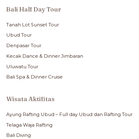
Bali Half Day Tour
Tanah Lot Sunset Tour
Ubud Tour
Denpasar Tour
Kecak Dance & Dinner Jimbaran
Uluwatu Tour
Bali Spa & Dinner Cruise
Wisata Aktifitas
Ayung Rafting Ubud – Full day Ubud dan Rafting Tour
Telaga Waja Rafting
Bali Diving